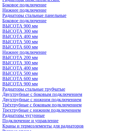
Боковое подключение
Нижнее подключение
Радиаторы стальные панельные
Боковое подключение
ВЫСОТА 900 мм
ВЫСОТА 300 мм
ВЫСОТА 400 мм
ВЫСОТА 500 мм
ВЫСОТА 600 мм
Нижнее подключение
ВЫСОТА 200 мм
ВЫСОТА 300 мм
ВЫСОТА 400 мм
ВЫСОТА 500 мм
ВЫСОТА 600 мм
ВЫСОТА 900 мм
Радиаторы стальные трубчатые
Двухтрубные с боковым подключением
Двухтрубные с нижним подключением
Трёхтрубные с боковым подключением
Трехтрубные с нижним подключением
Радиаторы чугунные
Подключение и управление
Краны и термоэлементы для радиаторов