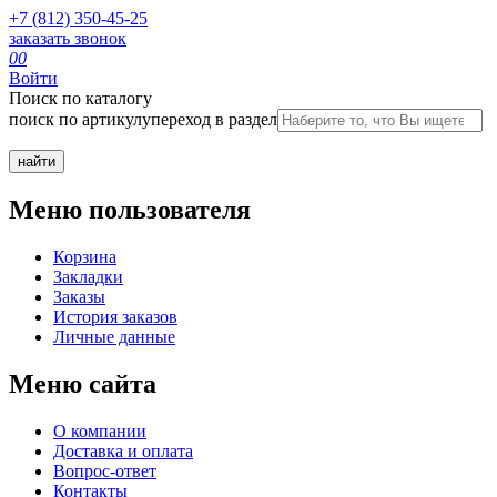
+7 (812) 350-45-25
заказать звонок
0
0
Войти
Поиск по каталогу
поиск по артикулу
переход в раздел
Меню пользователя
Корзина
Закладки
Заказы
История заказов
Личные данные
Меню сайта
О компании
Доставка и оплата
Вопрос-ответ
Контакты