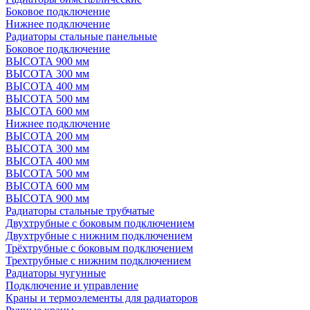
Боковое подключение
Нижнее подключение
Радиаторы стальные панельные
Боковое подключение
ВЫСОТА 900 мм
ВЫСОТА 300 мм
ВЫСОТА 400 мм
ВЫСОТА 500 мм
ВЫСОТА 600 мм
Нижнее подключение
ВЫСОТА 200 мм
ВЫСОТА 300 мм
ВЫСОТА 400 мм
ВЫСОТА 500 мм
ВЫСОТА 600 мм
ВЫСОТА 900 мм
Радиаторы стальные трубчатые
Двухтрубные с боковым подключением
Двухтрубные с нижним подключением
Трёхтрубные с боковым подключением
Трехтрубные с нижним подключением
Радиаторы чугунные
Подключение и управление
Краны и термоэлементы для радиаторов