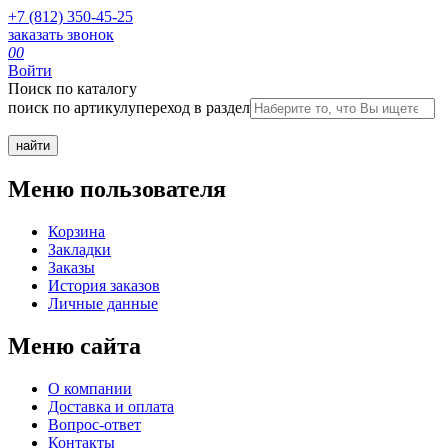
+7 (812) 350-45-25
заказать звонок
0
0
Войти
Поиск по каталогу
поиск по артикулу
переход в раздел
Меню пользователя
Корзина
Закладки
Заказы
История заказов
Личные данные
Меню сайта
О компании
Доставка и оплата
Вопрос-ответ
Контакты