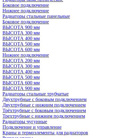
Боковое подключение
Нижнее подключение
Радиаторы стальные панельные
Боковое подключение
ВЫСОТА 900 мм
ВЫСОТА 300 мм
ВЫСОТА 400 мм
ВЫСОТА 500 мм
ВЫСОТА 600 мм
Нижнее подключение
ВЫСОТА 200 мм
ВЫСОТА 300 мм
ВЫСОТА 400 мм
ВЫСОТА 500 мм
ВЫСОТА 600 мм
ВЫСОТА 900 мм
Радиаторы стальные трубчатые
Двухтрубные с боковым подключением
Двухтрубные с нижним подключением
Трёхтрубные с боковым подключением
Трехтрубные с нижним подключением
Радиаторы чугунные
Подключение и управление
Краны и термоэлементы для радиаторов