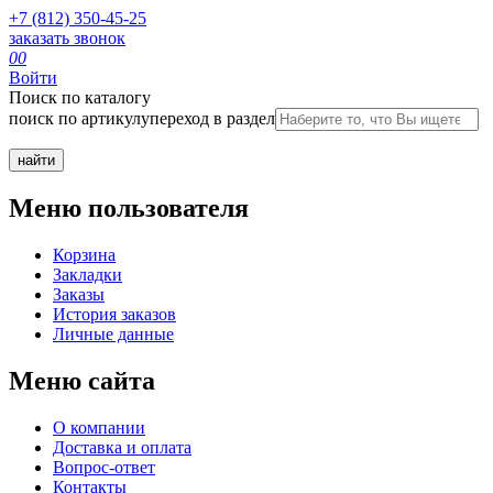
+7 (812) 350-45-25
заказать звонок
0
0
Войти
Поиск по каталогу
поиск по артикулу
переход в раздел
Меню пользователя
Корзина
Закладки
Заказы
История заказов
Личные данные
Меню сайта
О компании
Доставка и оплата
Вопрос-ответ
Контакты