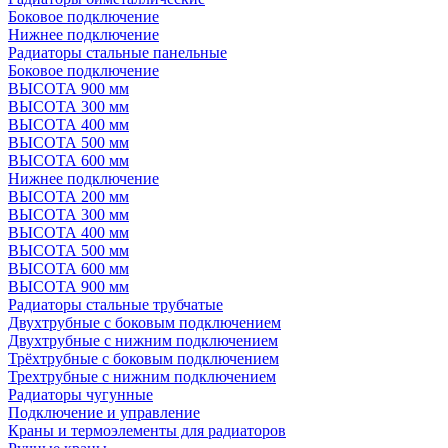
Боковое подключение
Нижнее подключение
Радиаторы стальные панельные
Боковое подключение
ВЫСОТА 900 мм
ВЫСОТА 300 мм
ВЫСОТА 400 мм
ВЫСОТА 500 мм
ВЫСОТА 600 мм
Нижнее подключение
ВЫСОТА 200 мм
ВЫСОТА 300 мм
ВЫСОТА 400 мм
ВЫСОТА 500 мм
ВЫСОТА 600 мм
ВЫСОТА 900 мм
Радиаторы стальные трубчатые
Двухтрубные с боковым подключением
Двухтрубные с нижним подключением
Трёхтрубные с боковым подключением
Трехтрубные с нижним подключением
Радиаторы чугунные
Подключение и управление
Краны и термоэлементы для радиаторов