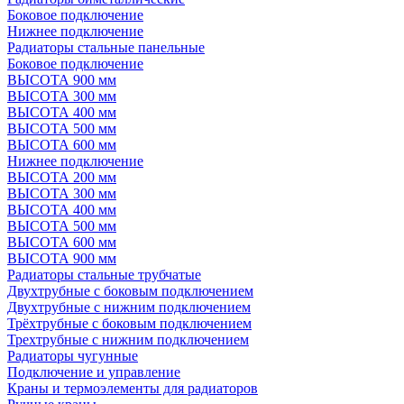
Боковое подключение
Нижнее подключение
Радиаторы стальные панельные
Боковое подключение
ВЫСОТА 900 мм
ВЫСОТА 300 мм
ВЫСОТА 400 мм
ВЫСОТА 500 мм
ВЫСОТА 600 мм
Нижнее подключение
ВЫСОТА 200 мм
ВЫСОТА 300 мм
ВЫСОТА 400 мм
ВЫСОТА 500 мм
ВЫСОТА 600 мм
ВЫСОТА 900 мм
Радиаторы стальные трубчатые
Двухтрубные с боковым подключением
Двухтрубные с нижним подключением
Трёхтрубные с боковым подключением
Трехтрубные с нижним подключением
Радиаторы чугунные
Подключение и управление
Краны и термоэлементы для радиаторов