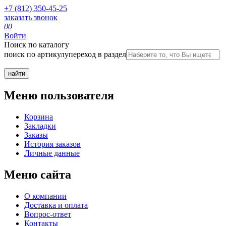
+7 (812) 350-45-25
заказать звонок
0
0
Войти
Поиск по каталогу
поиск по артикулу
переход в раздел
Меню пользователя
Корзина
Закладки
Заказы
История заказов
Личные данные
Меню сайта
О компании
Доставка и оплата
Вопрос-ответ
Контакты