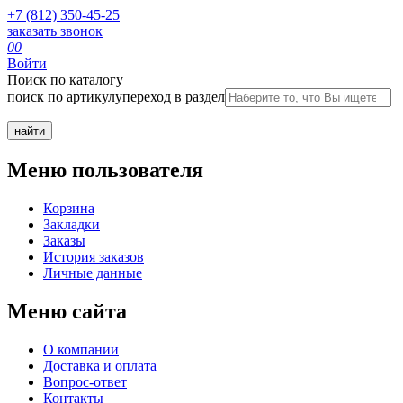
+7 (812) 350-45-25
заказать звонок
0
0
Войти
Поиск по каталогу
поиск по артикулу
переход в раздел
Меню пользователя
Корзина
Закладки
Заказы
История заказов
Личные данные
Меню сайта
О компании
Доставка и оплата
Вопрос-ответ
Контакты