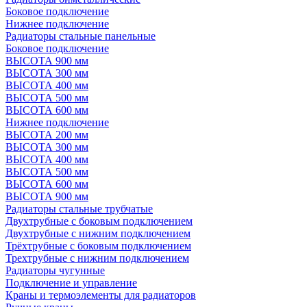
Боковое подключение
Нижнее подключение
Радиаторы стальные панельные
Боковое подключение
ВЫСОТА 900 мм
ВЫСОТА 300 мм
ВЫСОТА 400 мм
ВЫСОТА 500 мм
ВЫСОТА 600 мм
Нижнее подключение
ВЫСОТА 200 мм
ВЫСОТА 300 мм
ВЫСОТА 400 мм
ВЫСОТА 500 мм
ВЫСОТА 600 мм
ВЫСОТА 900 мм
Радиаторы стальные трубчатые
Двухтрубные с боковым подключением
Двухтрубные с нижним подключением
Трёхтрубные с боковым подключением
Трехтрубные с нижним подключением
Радиаторы чугунные
Подключение и управление
Краны и термоэлементы для радиаторов