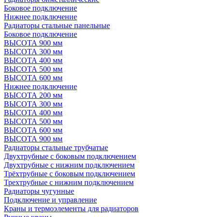
Боковое подключение
Нижнее подключение
Радиаторы стальные панельные
Боковое подключение
ВЫСОТА 900 мм
ВЫСОТА 300 мм
ВЫСОТА 400 мм
ВЫСОТА 500 мм
ВЫСОТА 600 мм
Нижнее подключение
ВЫСОТА 200 мм
ВЫСОТА 300 мм
ВЫСОТА 400 мм
ВЫСОТА 500 мм
ВЫСОТА 600 мм
ВЫСОТА 900 мм
Радиаторы стальные трубчатые
Двухтрубные с боковым подключением
Двухтрубные с нижним подключением
Трёхтрубные с боковым подключением
Трехтрубные с нижним подключением
Радиаторы чугунные
Подключение и управление
Краны и термоэлементы для радиаторов