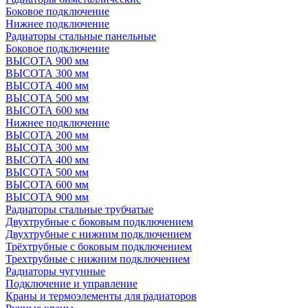
Боковое подключение
Нижнее подключение
Радиаторы стальные панельные
Боковое подключение
ВЫСОТА 900 мм
ВЫСОТА 300 мм
ВЫСОТА 400 мм
ВЫСОТА 500 мм
ВЫСОТА 600 мм
Нижнее подключение
ВЫСОТА 200 мм
ВЫСОТА 300 мм
ВЫСОТА 400 мм
ВЫСОТА 500 мм
ВЫСОТА 600 мм
ВЫСОТА 900 мм
Радиаторы стальные трубчатые
Двухтрубные с боковым подключением
Двухтрубные с нижним подключением
Трёхтрубные с боковым подключением
Трехтрубные с нижним подключением
Радиаторы чугунные
Подключение и управление
Краны и термоэлементы для радиаторов