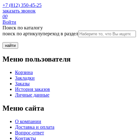
+7 (812) 350-45-25
заказать звонок
0
0
Войти
Поиск по каталогу
поиск по артикулу
переход в раздел
Меню пользователя
Корзина
Закладки
Заказы
История заказов
Личные данные
Меню сайта
О компании
Доставка и оплата
Вопрос-ответ
Контакты