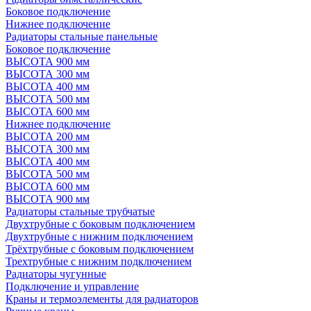
Боковое подключение
Нижнее подключение
Радиаторы стальные панельные
Боковое подключение
ВЫСОТА 900 мм
ВЫСОТА 300 мм
ВЫСОТА 400 мм
ВЫСОТА 500 мм
ВЫСОТА 600 мм
Нижнее подключение
ВЫСОТА 200 мм
ВЫСОТА 300 мм
ВЫСОТА 400 мм
ВЫСОТА 500 мм
ВЫСОТА 600 мм
ВЫСОТА 900 мм
Радиаторы стальные трубчатые
Двухтрубные с боковым подключением
Двухтрубные с нижним подключением
Трёхтрубные с боковым подключением
Трехтрубные с нижним подключением
Радиаторы чугунные
Подключение и управление
Краны и термоэлементы для радиаторов