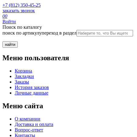
+7 (812) 350-45-25
заказать звонок
0
0
Войти
Поиск по каталогу
поиск по артикулу
переход в раздел
Меню пользователя
Корзина
Закладки
Заказы
История заказов
Личные данные
Меню сайта
О компании
Доставка и оплата
Вопрос-ответ
Контакты