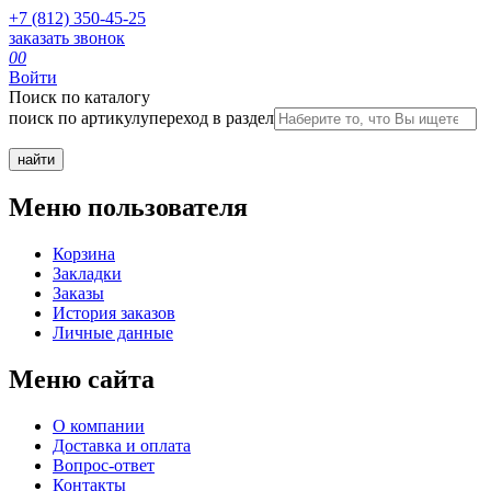
+7 (812) 350-45-25
заказать звонок
0
0
Войти
Поиск по каталогу
поиск по артикулу
переход в раздел
Меню пользователя
Корзина
Закладки
Заказы
История заказов
Личные данные
Меню сайта
О компании
Доставка и оплата
Вопрос-ответ
Контакты