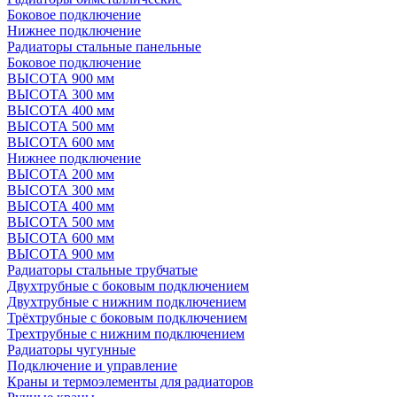
Боковое подключение
Нижнее подключение
Радиаторы стальные панельные
Боковое подключение
ВЫСОТА 900 мм
ВЫСОТА 300 мм
ВЫСОТА 400 мм
ВЫСОТА 500 мм
ВЫСОТА 600 мм
Нижнее подключение
ВЫСОТА 200 мм
ВЫСОТА 300 мм
ВЫСОТА 400 мм
ВЫСОТА 500 мм
ВЫСОТА 600 мм
ВЫСОТА 900 мм
Радиаторы стальные трубчатые
Двухтрубные с боковым подключением
Двухтрубные с нижним подключением
Трёхтрубные с боковым подключением
Трехтрубные с нижним подключением
Радиаторы чугунные
Подключение и управление
Краны и термоэлементы для радиаторов