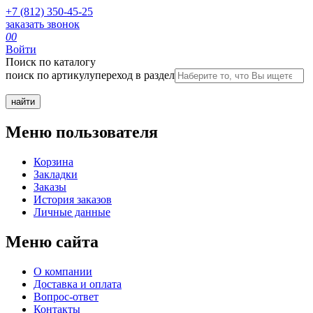
+7 (812) 350-45-25
заказать звонок
0
0
Войти
Поиск по каталогу
поиск по артикулу
переход в раздел
Меню пользователя
Корзина
Закладки
Заказы
История заказов
Личные данные
Меню сайта
О компании
Доставка и оплата
Вопрос-ответ
Контакты