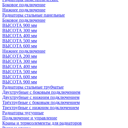
Боковое подключение
Нижнее подключение
Радиаторы стальные панельные
Боковое подключение
ВЫСОТА 900 мм
ВЫСОТА 300 мм
ВЫСОТА 400 мм
ВЫСОТА 500 мм
ВЫСОТА 600 мм
Нижнее подключение
ВЫСОТА 200 мм
ВЫСОТА 300 мм
ВЫСОТА 400 мм
ВЫСОТА 500 мм
ВЫСОТА 600 мм
ВЫСОТА 900 мм
Радиаторы стальные трубчатые
Двухтрубные с боковым подключением
Двухтрубные с нижним подключением
Трёхтрубные с боковым подключением
Трехтрубные с нижним подключением
Радиаторы чугунные
Подключение и управление
Краны и термоэлементы для радиаторов