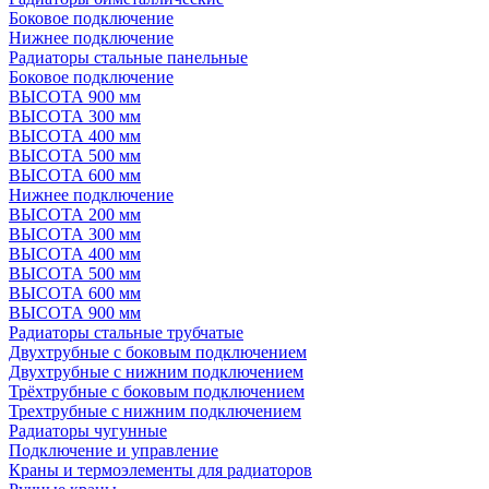
Боковое подключение
Нижнее подключение
Радиаторы стальные панельные
Боковое подключение
ВЫСОТА 900 мм
ВЫСОТА 300 мм
ВЫСОТА 400 мм
ВЫСОТА 500 мм
ВЫСОТА 600 мм
Нижнее подключение
ВЫСОТА 200 мм
ВЫСОТА 300 мм
ВЫСОТА 400 мм
ВЫСОТА 500 мм
ВЫСОТА 600 мм
ВЫСОТА 900 мм
Радиаторы стальные трубчатые
Двухтрубные с боковым подключением
Двухтрубные с нижним подключением
Трёхтрубные с боковым подключением
Трехтрубные с нижним подключением
Радиаторы чугунные
Подключение и управление
Краны и термоэлементы для радиаторов