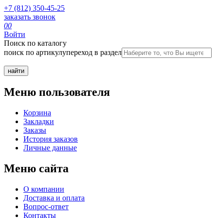
+7 (812) 350-45-25
заказать звонок
0
0
Войти
Поиск по каталогу
поиск по артикулу
переход в раздел
Меню пользователя
Корзина
Закладки
Заказы
История заказов
Личные данные
Меню сайта
О компании
Доставка и оплата
Вопрос-ответ
Контакты