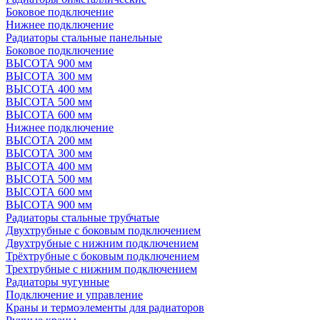
Боковое подключение
Нижнее подключение
Радиаторы стальные панельные
Боковое подключение
ВЫСОТА 900 мм
ВЫСОТА 300 мм
ВЫСОТА 400 мм
ВЫСОТА 500 мм
ВЫСОТА 600 мм
Нижнее подключение
ВЫСОТА 200 мм
ВЫСОТА 300 мм
ВЫСОТА 400 мм
ВЫСОТА 500 мм
ВЫСОТА 600 мм
ВЫСОТА 900 мм
Радиаторы стальные трубчатые
Двухтрубные с боковым подключением
Двухтрубные с нижним подключением
Трёхтрубные с боковым подключением
Трехтрубные с нижним подключением
Радиаторы чугунные
Подключение и управление
Краны и термоэлементы для радиаторов