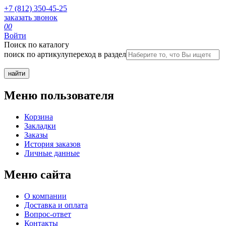
+7 (812) 350-45-25
заказать звонок
0
0
Войти
Поиск по каталогу
поиск по артикулу
переход в раздел
Меню пользователя
Корзина
Закладки
Заказы
История заказов
Личные данные
Меню сайта
О компании
Доставка и оплата
Вопрос-ответ
Контакты