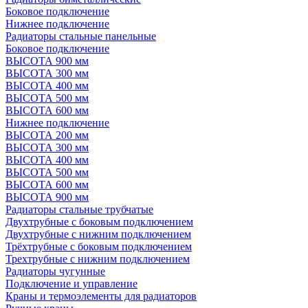
Боковое подключение
Нижнее подключение
Радиаторы стальные панельные
Боковое подключение
ВЫСОТА 900 мм
ВЫСОТА 300 мм
ВЫСОТА 400 мм
ВЫСОТА 500 мм
ВЫСОТА 600 мм
Нижнее подключение
ВЫСОТА 200 мм
ВЫСОТА 300 мм
ВЫСОТА 400 мм
ВЫСОТА 500 мм
ВЫСОТА 600 мм
ВЫСОТА 900 мм
Радиаторы стальные трубчатые
Двухтрубные с боковым подключением
Двухтрубные с нижним подключением
Трёхтрубные с боковым подключением
Трехтрубные с нижним подключением
Радиаторы чугунные
Подключение и управление
Краны и термоэлементы для радиаторов