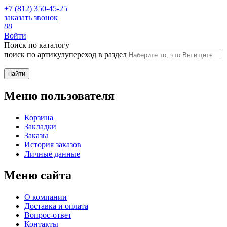
+7 (812) 350-45-25
заказать звонок
0
0
Войти
Поиск по каталогу
поиск по артикулу
переход в раздел
Меню пользователя
Корзина
Закладки
Заказы
История заказов
Личные данные
Меню сайта
О компании
Доставка и оплата
Вопрос-ответ
Контакты