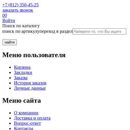
+7 (812) 350-45-25
заказать звонок
0
0
Войти
Поиск по каталогу
поиск по артикулу
переход в раздел
Меню пользователя
Корзина
Закладки
Заказы
История заказов
Личные данные
Меню сайта
О компании
Доставка и оплата
Вопрос-ответ
Контакты