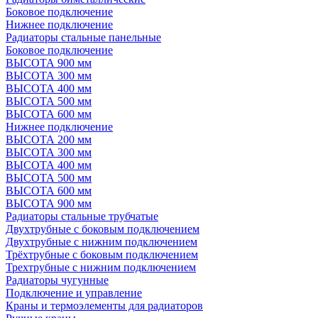
Боковое подключение
Нижнее подключение
Радиаторы стальные панельные
Боковое подключение
ВЫСОТА 900 мм
ВЫСОТА 300 мм
ВЫСОТА 400 мм
ВЫСОТА 500 мм
ВЫСОТА 600 мм
Нижнее подключение
ВЫСОТА 200 мм
ВЫСОТА 300 мм
ВЫСОТА 400 мм
ВЫСОТА 500 мм
ВЫСОТА 600 мм
ВЫСОТА 900 мм
Радиаторы стальные трубчатые
Двухтрубные с боковым подключением
Двухтрубные с нижним подключением
Трёхтрубные с боковым подключением
Трехтрубные с нижним подключением
Радиаторы чугунные
Подключение и управление
Краны и термоэлементы для радиаторов