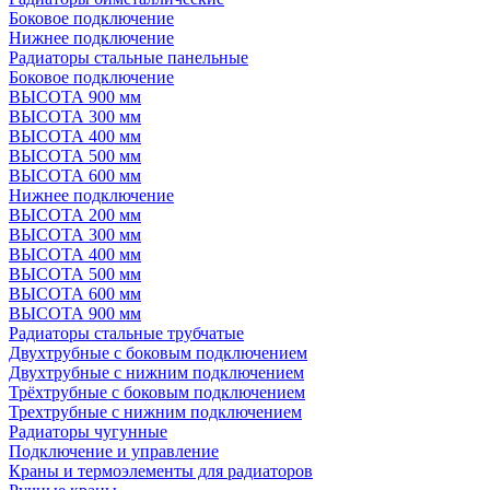
Боковое подключение
Нижнее подключение
Радиаторы стальные панельные
Боковое подключение
ВЫСОТА 900 мм
ВЫСОТА 300 мм
ВЫСОТА 400 мм
ВЫСОТА 500 мм
ВЫСОТА 600 мм
Нижнее подключение
ВЫСОТА 200 мм
ВЫСОТА 300 мм
ВЫСОТА 400 мм
ВЫСОТА 500 мм
ВЫСОТА 600 мм
ВЫСОТА 900 мм
Радиаторы стальные трубчатые
Двухтрубные с боковым подключением
Двухтрубные с нижним подключением
Трёхтрубные с боковым подключением
Трехтрубные с нижним подключением
Радиаторы чугунные
Подключение и управление
Краны и термоэлементы для радиаторов