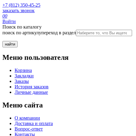
+7 (812) 350-45-25
заказать звонок
0
0
Войти
Поиск по каталогу
поиск по артикулу
переход в раздел
Меню пользователя
Корзина
Закладки
Заказы
История заказов
Личные данные
Меню сайта
О компании
Доставка и оплата
Вопрос-ответ
Контакты