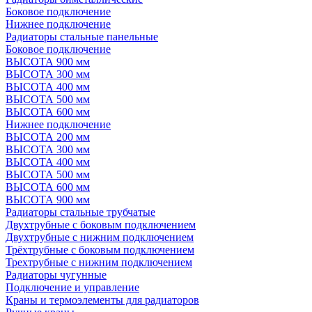
Боковое подключение
Нижнее подключение
Радиаторы стальные панельные
Боковое подключение
ВЫСОТА 900 мм
ВЫСОТА 300 мм
ВЫСОТА 400 мм
ВЫСОТА 500 мм
ВЫСОТА 600 мм
Нижнее подключение
ВЫСОТА 200 мм
ВЫСОТА 300 мм
ВЫСОТА 400 мм
ВЫСОТА 500 мм
ВЫСОТА 600 мм
ВЫСОТА 900 мм
Радиаторы стальные трубчатые
Двухтрубные с боковым подключением
Двухтрубные с нижним подключением
Трёхтрубные с боковым подключением
Трехтрубные с нижним подключением
Радиаторы чугунные
Подключение и управление
Краны и термоэлементы для радиаторов