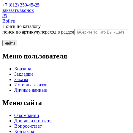
+7 (812) 350-45-25
заказать звонок
0
0
Войти
Поиск по каталогу
поиск по артикулу
переход в раздел
Меню пользователя
Корзина
Закладки
Заказы
История заказов
Личные данные
Меню сайта
О компании
Доставка и оплата
Вопрос-ответ
Контакты