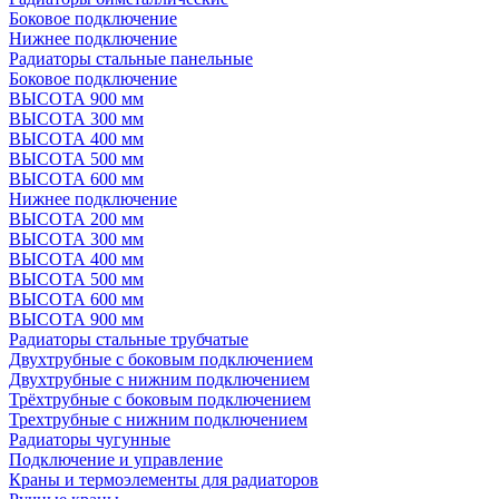
Боковое подключение
Нижнее подключение
Радиаторы стальные панельные
Боковое подключение
ВЫСОТА 900 мм
ВЫСОТА 300 мм
ВЫСОТА 400 мм
ВЫСОТА 500 мм
ВЫСОТА 600 мм
Нижнее подключение
ВЫСОТА 200 мм
ВЫСОТА 300 мм
ВЫСОТА 400 мм
ВЫСОТА 500 мм
ВЫСОТА 600 мм
ВЫСОТА 900 мм
Радиаторы стальные трубчатые
Двухтрубные с боковым подключением
Двухтрубные с нижним подключением
Трёхтрубные с боковым подключением
Трехтрубные с нижним подключением
Радиаторы чугунные
Подключение и управление
Краны и термоэлементы для радиаторов