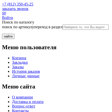
+7 (812) 350-45-25
заказать звонок
0
0
Войти
Поиск по каталогу
поиск по артикулу
переход в раздел
Меню пользователя
Корзина
Закладки
Заказы
История заказов
Личные данные
Меню сайта
О компании
Доставка и оплата
Вопрос-ответ
Контакты