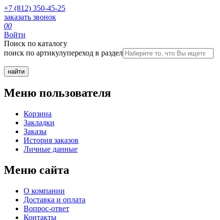
+7 (812) 350-45-25
заказать звонок
0
0
Войти
Поиск по каталогу
поиск по артикулу
переход в раздел
Меню пользователя
Корзина
Закладки
Заказы
История заказов
Личные данные
Меню сайта
О компании
Доставка и оплата
Вопрос-ответ
Контакты