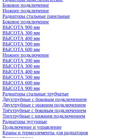
Боковое подключение
Нижнее подключение
Радиаторы стальные панельные
Боковое подключение
ВЫСОТА 900 мм
ВЫСОТА 300 мм
ВЫСОТА 400 мм
ВЫСОТА 500 мм
ВЫСОТА 600 мм
Нижнее подключение
ВЫСОТА 200 мм
ВЫСОТА 300 мм
ВЫСОТА 400 мм
ВЫСОТА 500 мм
ВЫСОТА 600 мм
ВЫСОТА 900 мм
Радиаторы стальные трубчатые
Двухтрубные с боковым подключением
Двухтрубные с нижним подключением
Трёхтрубные с боковым подключением
Трехтрубные с нижним подключением
Радиаторы чугунные
Подключение и управление
Краны и термоэлементы для радиаторов