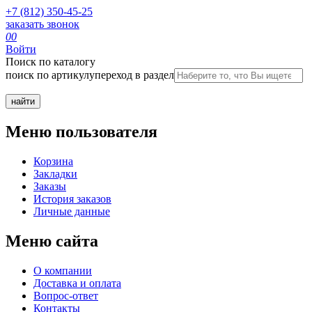
+7 (812) 350-45-25
заказать звонок
0
0
Войти
Поиск по каталогу
поиск по артикулу
переход в раздел
Меню пользователя
Корзина
Закладки
Заказы
История заказов
Личные данные
Меню сайта
О компании
Доставка и оплата
Вопрос-ответ
Контакты