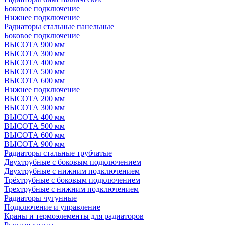
Боковое подключение
Нижнее подключение
Радиаторы стальные панельные
Боковое подключение
ВЫСОТА 900 мм
ВЫСОТА 300 мм
ВЫСОТА 400 мм
ВЫСОТА 500 мм
ВЫСОТА 600 мм
Нижнее подключение
ВЫСОТА 200 мм
ВЫСОТА 300 мм
ВЫСОТА 400 мм
ВЫСОТА 500 мм
ВЫСОТА 600 мм
ВЫСОТА 900 мм
Радиаторы стальные трубчатые
Двухтрубные с боковым подключением
Двухтрубные с нижним подключением
Трёхтрубные с боковым подключением
Трехтрубные с нижним подключением
Радиаторы чугунные
Подключение и управление
Краны и термоэлементы для радиаторов