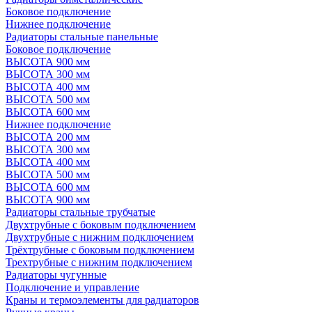
Боковое подключение
Нижнее подключение
Радиаторы стальные панельные
Боковое подключение
ВЫСОТА 900 мм
ВЫСОТА 300 мм
ВЫСОТА 400 мм
ВЫСОТА 500 мм
ВЫСОТА 600 мм
Нижнее подключение
ВЫСОТА 200 мм
ВЫСОТА 300 мм
ВЫСОТА 400 мм
ВЫСОТА 500 мм
ВЫСОТА 600 мм
ВЫСОТА 900 мм
Радиаторы стальные трубчатые
Двухтрубные с боковым подключением
Двухтрубные с нижним подключением
Трёхтрубные с боковым подключением
Трехтрубные с нижним подключением
Радиаторы чугунные
Подключение и управление
Краны и термоэлементы для радиаторов