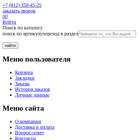
+7 (812) 350-45-25
заказать звонок
0
0
Войти
Поиск по каталогу
поиск по артикулу
переход в раздел
Меню пользователя
Корзина
Закладки
Заказы
История заказов
Личные данные
Меню сайта
О компании
Доставка и оплата
Вопрос-ответ
Контакты