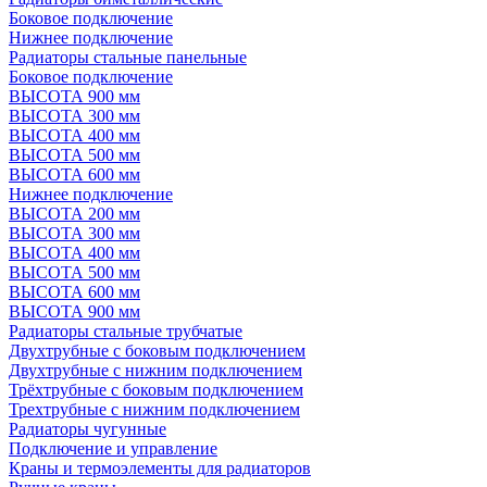
Боковое подключение
Нижнее подключение
Радиаторы стальные панельные
Боковое подключение
ВЫСОТА 900 мм
ВЫСОТА 300 мм
ВЫСОТА 400 мм
ВЫСОТА 500 мм
ВЫСОТА 600 мм
Нижнее подключение
ВЫСОТА 200 мм
ВЫСОТА 300 мм
ВЫСОТА 400 мм
ВЫСОТА 500 мм
ВЫСОТА 600 мм
ВЫСОТА 900 мм
Радиаторы стальные трубчатые
Двухтрубные с боковым подключением
Двухтрубные с нижним подключением
Трёхтрубные с боковым подключением
Трехтрубные с нижним подключением
Радиаторы чугунные
Подключение и управление
Краны и термоэлементы для радиаторов