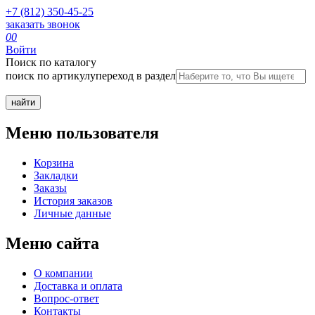
+7 (812) 350-45-25
заказать звонок
0
0
Войти
Поиск по каталогу
поиск по артикулу
переход в раздел
Меню пользователя
Корзина
Закладки
Заказы
История заказов
Личные данные
Меню сайта
О компании
Доставка и оплата
Вопрос-ответ
Контакты