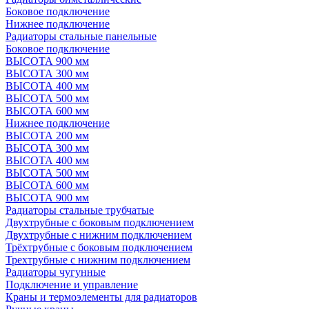
Боковое подключение
Нижнее подключение
Радиаторы стальные панельные
Боковое подключение
ВЫСОТА 900 мм
ВЫСОТА 300 мм
ВЫСОТА 400 мм
ВЫСОТА 500 мм
ВЫСОТА 600 мм
Нижнее подключение
ВЫСОТА 200 мм
ВЫСОТА 300 мм
ВЫСОТА 400 мм
ВЫСОТА 500 мм
ВЫСОТА 600 мм
ВЫСОТА 900 мм
Радиаторы стальные трубчатые
Двухтрубные с боковым подключением
Двухтрубные с нижним подключением
Трёхтрубные с боковым подключением
Трехтрубные с нижним подключением
Радиаторы чугунные
Подключение и управление
Краны и термоэлементы для радиаторов