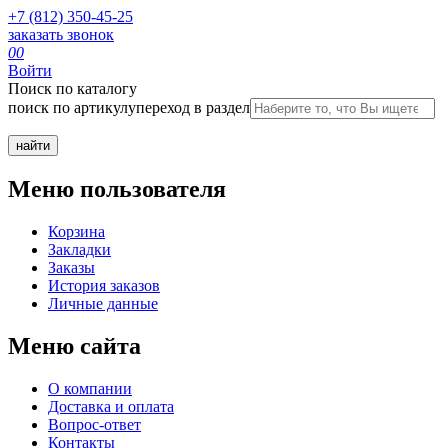
+7 (812) 350-45-25
заказать звонок
0
0
Войти
Поиск по каталогу
поиск по артикулу
переход в раздел
Меню пользователя
Корзина
Закладки
Заказы
История заказов
Личные данные
Меню сайта
О компании
Доставка и оплата
Вопрос-ответ
Контакты