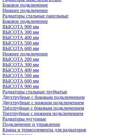
Боковое подключение
Нижнее подключение
Радиаторы стальные панельные
Боковое подключение
ВЫСОТА 900 мм
ВЫСОТА 300 мм
ВЫСОТА 400 мм
ВЫСОТА 500 мм
ВЫСОТА 600 мм
Нижнее подключение
ВЫСОТА 200 мм
ВЫСОТА 300 мм
ВЫСОТА 400 мм
ВЫСОТА 500 мм
ВЫСОТА 600 мм
ВЫСОТА 900 мм
Радиаторы стальные трубчатые
Двухтрубные с боковым подключением
Двухтрубные с нижним подключением
Трёхтрубные с боковым подключением
Трехтрубные с нижним подключением
Радиаторы чугунные
Подключение и управление
Краны и термоэлементы для радиаторов