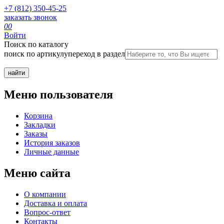
+7 (812) 350-45-25
заказать звонок
0
0
Войти
Поиск по каталогу
поиск по артикулу
переход в раздел
Меню пользователя
Корзина
Закладки
Заказы
История заказов
Личные данные
Меню сайта
О компании
Доставка и оплата
Вопрос-ответ
Контакты