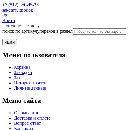
+7 (812) 350-45-25
заказать звонок
0
0
Войти
Поиск по каталогу
поиск по артикулу
переход в раздел
Меню пользователя
Корзина
Закладки
Заказы
История заказов
Личные данные
Меню сайта
О компании
Доставка и оплата
Вопрос-ответ
Контакты