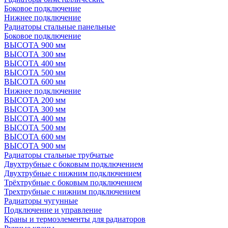
Боковое подключение
Нижнее подключение
Радиаторы стальные панельные
Боковое подключение
ВЫСОТА 900 мм
ВЫСОТА 300 мм
ВЫСОТА 400 мм
ВЫСОТА 500 мм
ВЫСОТА 600 мм
Нижнее подключение
ВЫСОТА 200 мм
ВЫСОТА 300 мм
ВЫСОТА 400 мм
ВЫСОТА 500 мм
ВЫСОТА 600 мм
ВЫСОТА 900 мм
Радиаторы стальные трубчатые
Двухтрубные с боковым подключением
Двухтрубные с нижним подключением
Трёхтрубные с боковым подключением
Трехтрубные с нижним подключением
Радиаторы чугунные
Подключение и управление
Краны и термоэлементы для радиаторов