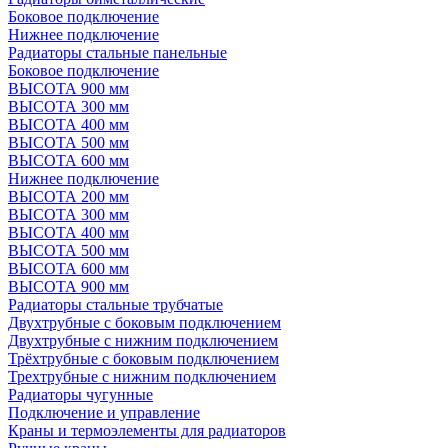
Боковое подключение
Нижнее подключение
Радиаторы стальные панельные
Боковое подключение
ВЫСОТА 900 мм
ВЫСОТА 300 мм
ВЫСОТА 400 мм
ВЫСОТА 500 мм
ВЫСОТА 600 мм
Нижнее подключение
ВЫСОТА 200 мм
ВЫСОТА 300 мм
ВЫСОТА 400 мм
ВЫСОТА 500 мм
ВЫСОТА 600 мм
ВЫСОТА 900 мм
Радиаторы стальные трубчатые
Двухтрубные с боковым подключением
Двухтрубные с нижним подключением
Трёхтрубные с боковым подключением
Трехтрубные с нижним подключением
Радиаторы чугунные
Подключение и управление
Краны и термоэлементы для радиаторов