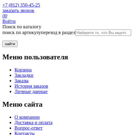
+7 (812) 350-45-25
заказать звонок
0
0
Войти
Поиск по каталогу
поиск по артикулу
переход в раздел
Меню пользователя
Корзина
Закладки
Заказы
История заказов
Личные данные
Меню сайта
О компании
Доставка и оплата
Вопрос-ответ
Контакты