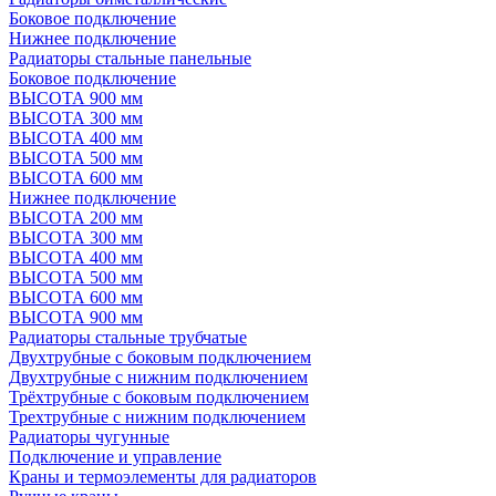
Боковое подключение
Нижнее подключение
Радиаторы стальные панельные
Боковое подключение
ВЫСОТА 900 мм
ВЫСОТА 300 мм
ВЫСОТА 400 мм
ВЫСОТА 500 мм
ВЫСОТА 600 мм
Нижнее подключение
ВЫСОТА 200 мм
ВЫСОТА 300 мм
ВЫСОТА 400 мм
ВЫСОТА 500 мм
ВЫСОТА 600 мм
ВЫСОТА 900 мм
Радиаторы стальные трубчатые
Двухтрубные с боковым подключением
Двухтрубные с нижним подключением
Трёхтрубные с боковым подключением
Трехтрубные с нижним подключением
Радиаторы чугунные
Подключение и управление
Краны и термоэлементы для радиаторов