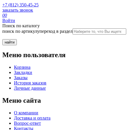
+7 (812) 350-45-25
заказать звонок
0
0
Войти
Поиск по каталогу
поиск по артикулу
переход в раздел
Меню пользователя
Корзина
Закладки
Заказы
История заказов
Личные данные
Меню сайта
О компании
Доставка и оплата
Вопрос-ответ
Контакты