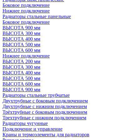
Боковое подключение
Нижнее подключение
Радиаторы стальные панельные
Боковое подключение
ВЫСОТА 900 мм
ВЫСОТА 300 мм
ВЫСОТА 400 мм
ВЫСОТА 500 мм
ВЫСОТА 600 мм
Нижнее подключение
ВЫСОТА 200 мм
ВЫСОТА 300 мм
ВЫСОТА 400 мм
ВЫСОТА 500 мм
ВЫСОТА 600 мм
ВЫСОТА 900 мм
Радиаторы стальные трубчатые
Двухтрубные с боковым подключением
Двухтрубные с нижним подключением
Трёхтрубные с боковым подключением
Трехтрубные с нижним подключением
Радиаторы чугунные
Подключение и управление
Краны и термоэлементы для радиаторов