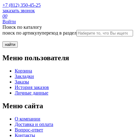
+7 (812) 350-45-25
заказать звонок
0
0
Войти
Поиск по каталогу
поиск по артикулу
переход в раздел
Меню пользователя
Корзина
Закладки
Заказы
История заказов
Личные данные
Меню сайта
О компании
Доставка и оплата
Вопрос-ответ
Контакты