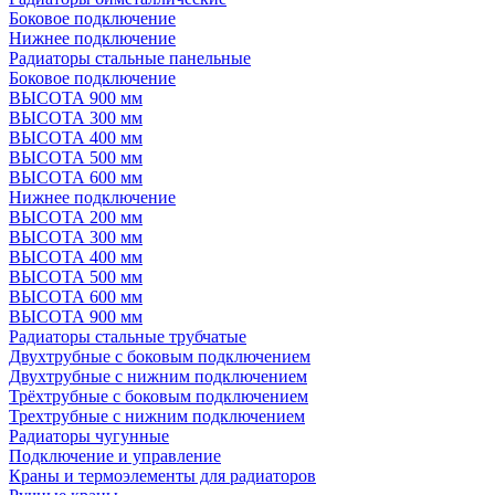
Боковое подключение
Нижнее подключение
Радиаторы стальные панельные
Боковое подключение
ВЫСОТА 900 мм
ВЫСОТА 300 мм
ВЫСОТА 400 мм
ВЫСОТА 500 мм
ВЫСОТА 600 мм
Нижнее подключение
ВЫСОТА 200 мм
ВЫСОТА 300 мм
ВЫСОТА 400 мм
ВЫСОТА 500 мм
ВЫСОТА 600 мм
ВЫСОТА 900 мм
Радиаторы стальные трубчатые
Двухтрубные с боковым подключением
Двухтрубные с нижним подключением
Трёхтрубные с боковым подключением
Трехтрубные с нижним подключением
Радиаторы чугунные
Подключение и управление
Краны и термоэлементы для радиаторов