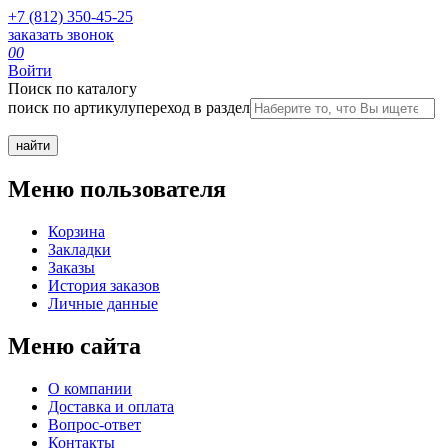
+7 (812) 350-45-25
заказать звонок
0
0
Войти
Поиск по каталогу
поиск по артикулу
переход в раздел
Меню пользователя
Корзина
Закладки
Заказы
История заказов
Личные данные
Меню сайта
О компании
Доставка и оплата
Вопрос-ответ
Контакты