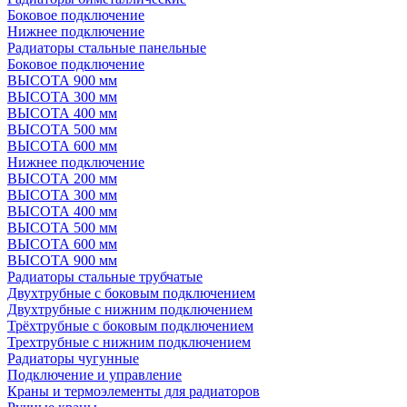
Боковое подключение
Нижнее подключение
Радиаторы стальные панельные
Боковое подключение
ВЫСОТА 900 мм
ВЫСОТА 300 мм
ВЫСОТА 400 мм
ВЫСОТА 500 мм
ВЫСОТА 600 мм
Нижнее подключение
ВЫСОТА 200 мм
ВЫСОТА 300 мм
ВЫСОТА 400 мм
ВЫСОТА 500 мм
ВЫСОТА 600 мм
ВЫСОТА 900 мм
Радиаторы стальные трубчатые
Двухтрубные с боковым подключением
Двухтрубные с нижним подключением
Трёхтрубные с боковым подключением
Трехтрубные с нижним подключением
Радиаторы чугунные
Подключение и управление
Краны и термоэлементы для радиаторов