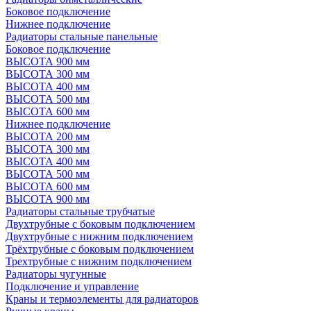
Боковое подключение
Нижнее подключение
Радиаторы стальные панельные
Боковое подключение
ВЫСОТА 900 мм
ВЫСОТА 300 мм
ВЫСОТА 400 мм
ВЫСОТА 500 мм
ВЫСОТА 600 мм
Нижнее подключение
ВЫСОТА 200 мм
ВЫСОТА 300 мм
ВЫСОТА 400 мм
ВЫСОТА 500 мм
ВЫСОТА 600 мм
ВЫСОТА 900 мм
Радиаторы стальные трубчатые
Двухтрубные с боковым подключением
Двухтрубные с нижним подключением
Трёхтрубные с боковым подключением
Трехтрубные с нижним подключением
Радиаторы чугунные
Подключение и управление
Краны и термоэлементы для радиаторов