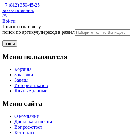
+7 (812) 350-45-25
заказать звонок
0
0
Войти
Поиск по каталогу
поиск по артикулу
переход в раздел
Меню пользователя
Корзина
Закладки
Заказы
История заказов
Личные данные
Меню сайта
О компании
Доставка и оплата
Вопрос-ответ
Контакты