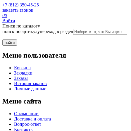
+7 (812) 350-45-25
заказать звонок
0
0
Войти
Поиск по каталогу
поиск по артикулу
переход в раздел
Меню пользователя
Корзина
Закладки
Заказы
История заказов
Личные данные
Меню сайта
О компании
Доставка и оплата
Вопрос-ответ
Контакты