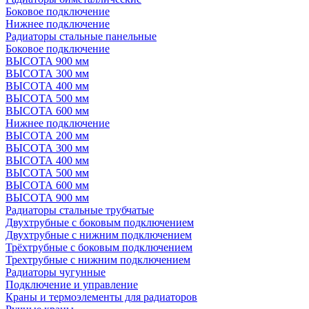
Боковое подключение
Нижнее подключение
Радиаторы стальные панельные
Боковое подключение
ВЫСОТА 900 мм
ВЫСОТА 300 мм
ВЫСОТА 400 мм
ВЫСОТА 500 мм
ВЫСОТА 600 мм
Нижнее подключение
ВЫСОТА 200 мм
ВЫСОТА 300 мм
ВЫСОТА 400 мм
ВЫСОТА 500 мм
ВЫСОТА 600 мм
ВЫСОТА 900 мм
Радиаторы стальные трубчатые
Двухтрубные с боковым подключением
Двухтрубные с нижним подключением
Трёхтрубные с боковым подключением
Трехтрубные с нижним подключением
Радиаторы чугунные
Подключение и управление
Краны и термоэлементы для радиаторов