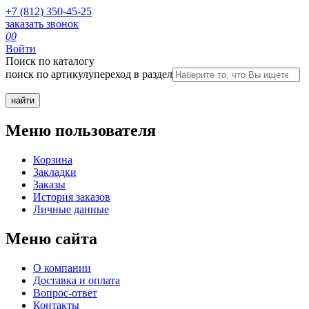
+7 (812) 350-45-25
заказать звонок
0
0
Войти
Поиск по каталогу
поиск по артикулу
переход в раздел
Меню пользователя
Корзина
Закладки
Заказы
История заказов
Личные данные
Меню сайта
О компании
Доставка и оплата
Вопрос-ответ
Контакты