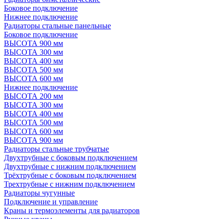
Боковое подключение
Нижнее подключение
Радиаторы стальные панельные
Боковое подключение
ВЫСОТА 900 мм
ВЫСОТА 300 мм
ВЫСОТА 400 мм
ВЫСОТА 500 мм
ВЫСОТА 600 мм
Нижнее подключение
ВЫСОТА 200 мм
ВЫСОТА 300 мм
ВЫСОТА 400 мм
ВЫСОТА 500 мм
ВЫСОТА 600 мм
ВЫСОТА 900 мм
Радиаторы стальные трубчатые
Двухтрубные с боковым подключением
Двухтрубные с нижним подключением
Трёхтрубные с боковым подключением
Трехтрубные с нижним подключением
Радиаторы чугунные
Подключение и управление
Краны и термоэлементы для радиаторов