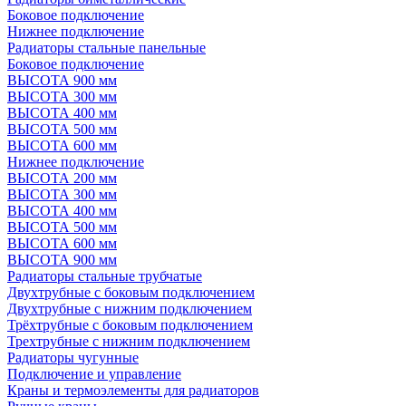
Боковое подключение
Нижнее подключение
Радиаторы стальные панельные
Боковое подключение
ВЫСОТА 900 мм
ВЫСОТА 300 мм
ВЫСОТА 400 мм
ВЫСОТА 500 мм
ВЫСОТА 600 мм
Нижнее подключение
ВЫСОТА 200 мм
ВЫСОТА 300 мм
ВЫСОТА 400 мм
ВЫСОТА 500 мм
ВЫСОТА 600 мм
ВЫСОТА 900 мм
Радиаторы стальные трубчатые
Двухтрубные с боковым подключением
Двухтрубные с нижним подключением
Трёхтрубные с боковым подключением
Трехтрубные с нижним подключением
Радиаторы чугунные
Подключение и управление
Краны и термоэлементы для радиаторов