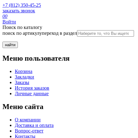
+7 (812) 350-45-25
заказать звонок
0
0
Войти
Поиск по каталогу
поиск по артикулу
переход в раздел
Меню пользователя
Корзина
Закладки
Заказы
История заказов
Личные данные
Меню сайта
О компании
Доставка и оплата
Вопрос-ответ
Контакты