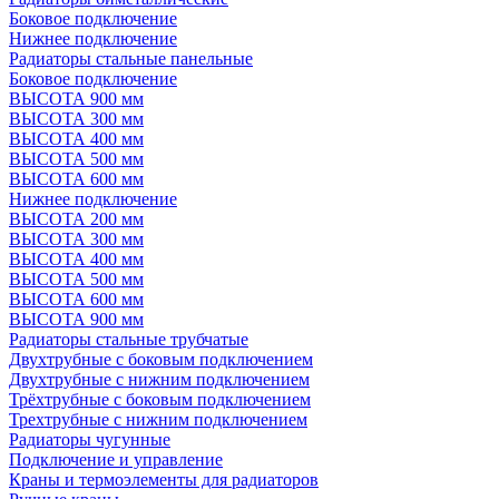
Боковое подключение
Нижнее подключение
Радиаторы стальные панельные
Боковое подключение
ВЫСОТА 900 мм
ВЫСОТА 300 мм
ВЫСОТА 400 мм
ВЫСОТА 500 мм
ВЫСОТА 600 мм
Нижнее подключение
ВЫСОТА 200 мм
ВЫСОТА 300 мм
ВЫСОТА 400 мм
ВЫСОТА 500 мм
ВЫСОТА 600 мм
ВЫСОТА 900 мм
Радиаторы стальные трубчатые
Двухтрубные с боковым подключением
Двухтрубные с нижним подключением
Трёхтрубные с боковым подключением
Трехтрубные с нижним подключением
Радиаторы чугунные
Подключение и управление
Краны и термоэлементы для радиаторов