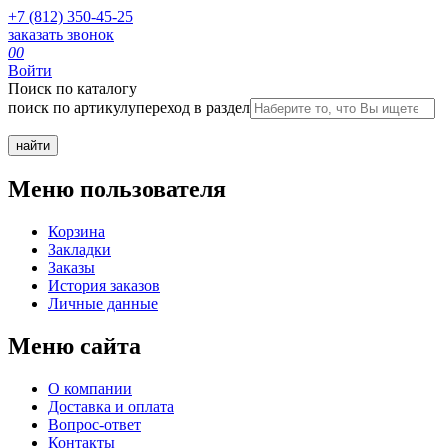
+7 (812) 350-45-25
заказать звонок
0
0
Войти
Поиск по каталогу
поиск по артикулу
переход в раздел
Меню пользователя
Корзина
Закладки
Заказы
История заказов
Личные данные
Меню сайта
О компании
Доставка и оплата
Вопрос-ответ
Контакты