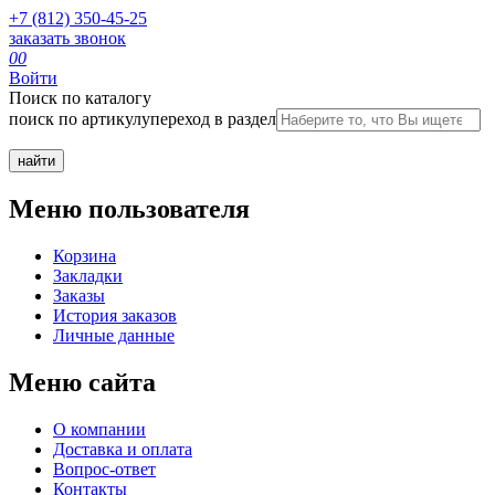
+7 (812) 350-45-25
заказать звонок
0
0
Войти
Поиск по каталогу
поиск по артикулу
переход в раздел
Меню пользователя
Корзина
Закладки
Заказы
История заказов
Личные данные
Меню сайта
О компании
Доставка и оплата
Вопрос-ответ
Контакты