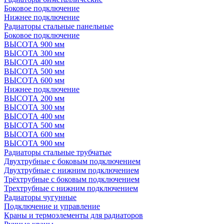
Боковое подключение
Нижнее подключение
Радиаторы стальные панельные
Боковое подключение
ВЫСОТА 900 мм
ВЫСОТА 300 мм
ВЫСОТА 400 мм
ВЫСОТА 500 мм
ВЫСОТА 600 мм
Нижнее подключение
ВЫСОТА 200 мм
ВЫСОТА 300 мм
ВЫСОТА 400 мм
ВЫСОТА 500 мм
ВЫСОТА 600 мм
ВЫСОТА 900 мм
Радиаторы стальные трубчатые
Двухтрубные с боковым подключением
Двухтрубные с нижним подключением
Трёхтрубные с боковым подключением
Трехтрубные с нижним подключением
Радиаторы чугунные
Подключение и управление
Краны и термоэлементы для радиаторов