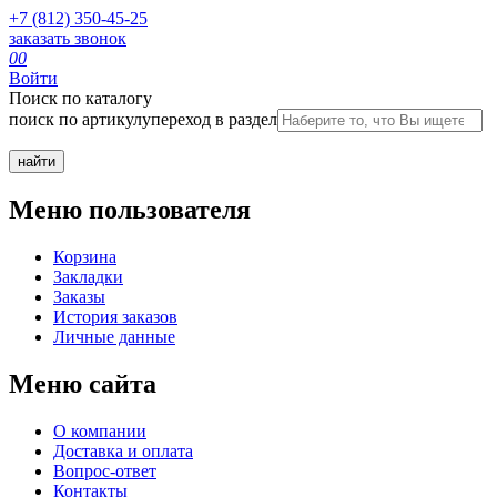
+7 (812) 350-45-25
заказать звонок
0
0
Войти
Поиск по каталогу
поиск по артикулу
переход в раздел
Меню пользователя
Корзина
Закладки
Заказы
История заказов
Личные данные
Меню сайта
О компании
Доставка и оплата
Вопрос-ответ
Контакты