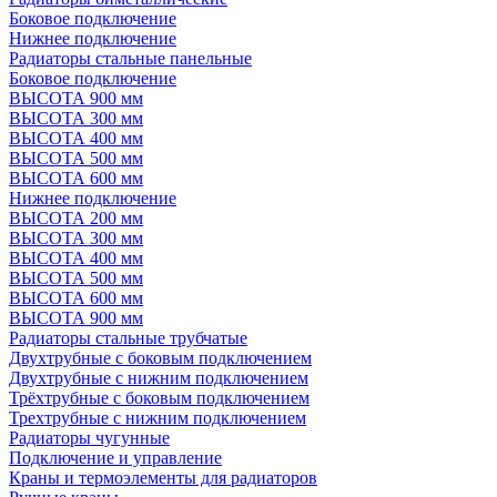
Боковое подключение
Нижнее подключение
Радиаторы стальные панельные
Боковое подключение
ВЫСОТА 900 мм
ВЫСОТА 300 мм
ВЫСОТА 400 мм
ВЫСОТА 500 мм
ВЫСОТА 600 мм
Нижнее подключение
ВЫСОТА 200 мм
ВЫСОТА 300 мм
ВЫСОТА 400 мм
ВЫСОТА 500 мм
ВЫСОТА 600 мм
ВЫСОТА 900 мм
Радиаторы стальные трубчатые
Двухтрубные с боковым подключением
Двухтрубные с нижним подключением
Трёхтрубные с боковым подключением
Трехтрубные с нижним подключением
Радиаторы чугунные
Подключение и управление
Краны и термоэлементы для радиаторов