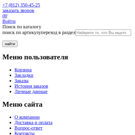
+7 (812) 350-45-25
заказать звонок
0
0
Войти
Поиск по каталогу
поиск по артикулу
переход в раздел
Меню пользователя
Корзина
Закладки
Заказы
История заказов
Личные данные
Меню сайта
О компании
Доставка и оплата
Вопрос-ответ
Контакты