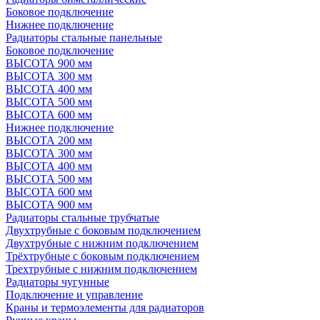
Боковое подключение
Нижнее подключение
Радиаторы стальные панельные
Боковое подключение
ВЫСОТА 900 мм
ВЫСОТА 300 мм
ВЫСОТА 400 мм
ВЫСОТА 500 мм
ВЫСОТА 600 мм
Нижнее подключение
ВЫСОТА 200 мм
ВЫСОТА 300 мм
ВЫСОТА 400 мм
ВЫСОТА 500 мм
ВЫСОТА 600 мм
ВЫСОТА 900 мм
Радиаторы стальные трубчатые
Двухтрубные с боковым подключением
Двухтрубные с нижним подключением
Трёхтрубные с боковым подключением
Трехтрубные с нижним подключением
Радиаторы чугунные
Подключение и управление
Краны и термоэлементы для радиаторов