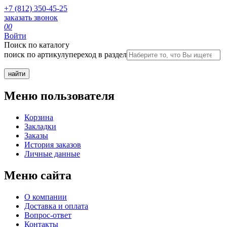
+7 (812) 350-45-25
заказать звонок
0
0
Войти
Поиск по каталогу
поиск по артикулу
переход в раздел
Меню пользователя
Корзина
Закладки
Заказы
История заказов
Личные данные
Меню сайта
О компании
Доставка и оплата
Вопрос-ответ
Контакты