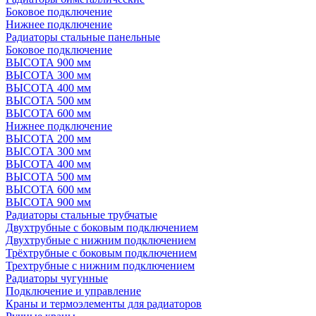
Боковое подключение
Нижнее подключение
Радиаторы стальные панельные
Боковое подключение
ВЫСОТА 900 мм
ВЫСОТА 300 мм
ВЫСОТА 400 мм
ВЫСОТА 500 мм
ВЫСОТА 600 мм
Нижнее подключение
ВЫСОТА 200 мм
ВЫСОТА 300 мм
ВЫСОТА 400 мм
ВЫСОТА 500 мм
ВЫСОТА 600 мм
ВЫСОТА 900 мм
Радиаторы стальные трубчатые
Двухтрубные с боковым подключением
Двухтрубные с нижним подключением
Трёхтрубные с боковым подключением
Трехтрубные с нижним подключением
Радиаторы чугунные
Подключение и управление
Краны и термоэлементы для радиаторов