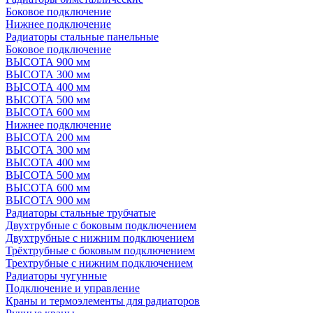
Боковое подключение
Нижнее подключение
Радиаторы стальные панельные
Боковое подключение
ВЫСОТА 900 мм
ВЫСОТА 300 мм
ВЫСОТА 400 мм
ВЫСОТА 500 мм
ВЫСОТА 600 мм
Нижнее подключение
ВЫСОТА 200 мм
ВЫСОТА 300 мм
ВЫСОТА 400 мм
ВЫСОТА 500 мм
ВЫСОТА 600 мм
ВЫСОТА 900 мм
Радиаторы стальные трубчатые
Двухтрубные с боковым подключением
Двухтрубные с нижним подключением
Трёхтрубные с боковым подключением
Трехтрубные с нижним подключением
Радиаторы чугунные
Подключение и управление
Краны и термоэлементы для радиаторов