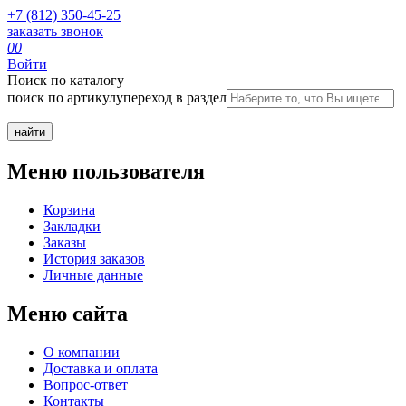
+7 (812) 350-45-25
заказать звонок
0
0
Войти
Поиск по каталогу
поиск по артикулу
переход в раздел
Меню пользователя
Корзина
Закладки
Заказы
История заказов
Личные данные
Меню сайта
О компании
Доставка и оплата
Вопрос-ответ
Контакты