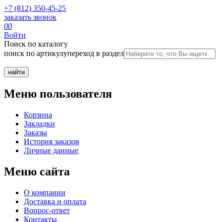
+7 (812) 350-45-25
заказать звонок
0
0
Войти
Поиск по каталогу
поиск по артикулу
переход в раздел
Меню пользователя
Корзина
Закладки
Заказы
История заказов
Личные данные
Меню сайта
О компании
Доставка и оплата
Вопрос-ответ
Контакты