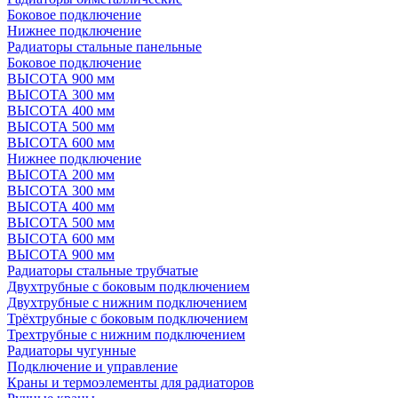
Боковое подключение
Нижнее подключение
Радиаторы стальные панельные
Боковое подключение
ВЫСОТА 900 мм
ВЫСОТА 300 мм
ВЫСОТА 400 мм
ВЫСОТА 500 мм
ВЫСОТА 600 мм
Нижнее подключение
ВЫСОТА 200 мм
ВЫСОТА 300 мм
ВЫСОТА 400 мм
ВЫСОТА 500 мм
ВЫСОТА 600 мм
ВЫСОТА 900 мм
Радиаторы стальные трубчатые
Двухтрубные с боковым подключением
Двухтрубные с нижним подключением
Трёхтрубные с боковым подключением
Трехтрубные с нижним подключением
Радиаторы чугунные
Подключение и управление
Краны и термоэлементы для радиаторов