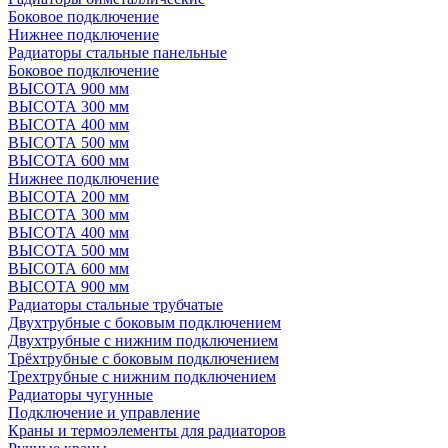
Боковое подключение
Нижнее подключение
Радиаторы стальные панельные
Боковое подключение
ВЫСОТА 900 мм
ВЫСОТА 300 мм
ВЫСОТА 400 мм
ВЫСОТА 500 мм
ВЫСОТА 600 мм
Нижнее подключение
ВЫСОТА 200 мм
ВЫСОТА 300 мм
ВЫСОТА 400 мм
ВЫСОТА 500 мм
ВЫСОТА 600 мм
ВЫСОТА 900 мм
Радиаторы стальные трубчатые
Двухтрубные с боковым подключением
Двухтрубные с нижним подключением
Трёхтрубные с боковым подключением
Трехтрубные с нижним подключением
Радиаторы чугунные
Подключение и управление
Краны и термоэлементы для радиаторов