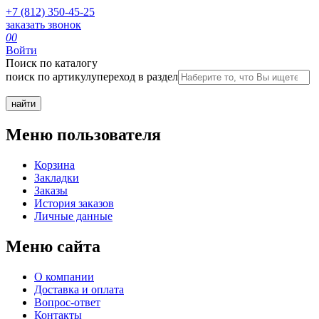
+7 (812) 350-45-25
заказать звонок
0
0
Войти
Поиск по каталогу
поиск по артикулу
переход в раздел
Меню пользователя
Корзина
Закладки
Заказы
История заказов
Личные данные
Меню сайта
О компании
Доставка и оплата
Вопрос-ответ
Контакты