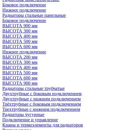
Боковое подключение
Нижнее подключение
Радиаторы стальные панельные
Боковое подключение
ВЫСОТА 900 мм
ВЫСОТА 300 мм
ВЫСОТА 400 мм
ВЫСОТА 500 мм
ВЫСОТА 600 мм
Нижнее подключение
ВЫСОТА 200 мм
ВЫСОТА 300 мм
ВЫСОТА 400 мм
ВЫСОТА 500 мм
ВЫСОТА 600 мм
ВЫСОТА 900 мм
Радиаторы стальные трубчатые
Двухтрубные с боковым подключением
Двухтрубные с нижним подключением
Трёхтрубные с боковым подключением
Трехтрубные с нижним подключением
Радиаторы чугунные
Подключение и управление
Краны и термоэлементы для радиаторов