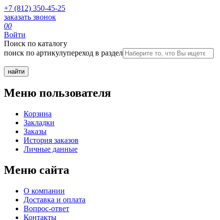
+7 (812) 350-45-25
заказать звонок
0
0
Войти
Поиск по каталогу
поиск по артикулу
переход в раздел
Меню пользователя
Корзина
Закладки
Заказы
История заказов
Личные данные
Меню сайта
О компании
Доставка и оплата
Вопрос-ответ
Контакты