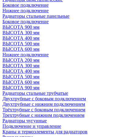
Боковое подключение
Нижнее подключение
Радиаторы стальные панельные
Боковое подключение
ВЫСОТА 900 мм
ВЫСОТА 300 мм
ВЫСОТА 400 мм
ВЫСОТА 500 мм
ВЫСОТА 600 мм
Нижнее подключение
ВЫСОТА 200 мм
ВЫСОТА 300 мм
ВЫСОТА 400 мм
ВЫСОТА 500 мм
ВЫСОТА 600 мм
ВЫСОТА 900 мм
Радиаторы стальные трубчатые
Двухтрубные с боковым подключением
Двухтрубные с нижним подключением
Трёхтрубные с боковым подключением
Трехтрубные с нижним подключением
Радиаторы чугунные
Подключение и управление
Краны и термоэлементы для радиаторов