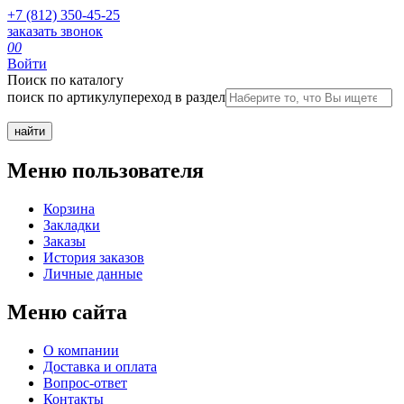
+7 (812) 350-45-25
заказать звонок
0
0
Войти
Поиск по каталогу
поиск по артикулу
переход в раздел
Меню пользователя
Корзина
Закладки
Заказы
История заказов
Личные данные
Меню сайта
О компании
Доставка и оплата
Вопрос-ответ
Контакты