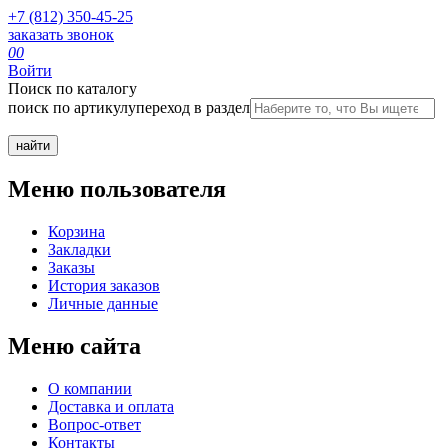
+7 (812) 350-45-25
заказать звонок
0
0
Войти
Поиск по каталогу
поиск по артикулу
переход в раздел
Меню пользователя
Корзина
Закладки
Заказы
История заказов
Личные данные
Меню сайта
О компании
Доставка и оплата
Вопрос-ответ
Контакты