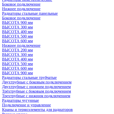
Боковое подключение
Нижнее подключение
Радиаторы стальные панельные
Боковое подключение
ВЫСОТА 900 мм
ВЫСОТА 300 мм
ВЫСОТА 400 мм
ВЫСОТА 500 мм
ВЫСОТА 600 мм
Нижнее подключение
ВЫСОТА 200 мм
ВЫСОТА 300 мм
ВЫСОТА 400 мм
ВЫСОТА 500 мм
ВЫСОТА 600 мм
ВЫСОТА 900 мм
Радиаторы стальные трубчатые
Двухтрубные с боковым подключением
Двухтрубные с нижним подключением
Трёхтрубные с боковым подключением
Трехтрубные с нижним подключением
Радиаторы чугунные
Подключение и управление
Краны и термоэлементы для радиаторов