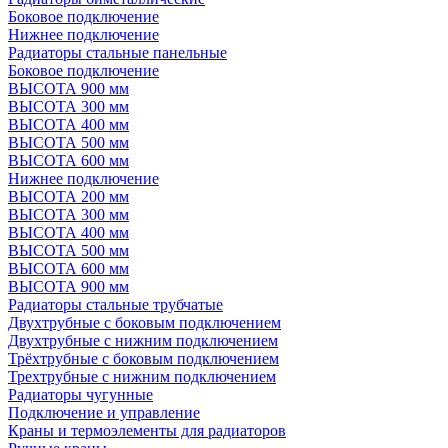
Боковое подключение
Нижнее подключение
Радиаторы стальные панельные
Боковое подключение
ВЫСОТА 900 мм
ВЫСОТА 300 мм
ВЫСОТА 400 мм
ВЫСОТА 500 мм
ВЫСОТА 600 мм
Нижнее подключение
ВЫСОТА 200 мм
ВЫСОТА 300 мм
ВЫСОТА 400 мм
ВЫСОТА 500 мм
ВЫСОТА 600 мм
ВЫСОТА 900 мм
Радиаторы стальные трубчатые
Двухтрубные с боковым подключением
Двухтрубные с нижним подключением
Трёхтрубные с боковым подключением
Трехтрубные с нижним подключением
Радиаторы чугунные
Подключение и управление
Краны и термоэлементы для радиаторов