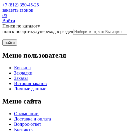
+7 (812) 350-45-25
заказать звонок
0
0
Войти
Поиск по каталогу
поиск по артикулу
переход в раздел
Меню пользователя
Корзина
Закладки
Заказы
История заказов
Личные данные
Меню сайта
О компании
Доставка и оплата
Вопрос-ответ
Контакты