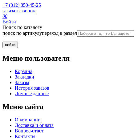
+7 (812) 350-45-25
заказать звонок
0
0
Войти
Поиск по каталогу
поиск по артикулу
переход в раздел
Меню пользователя
Корзина
Закладки
Заказы
История заказов
Личные данные
Меню сайта
О компании
Доставка и оплата
Вопрос-ответ
Контакты