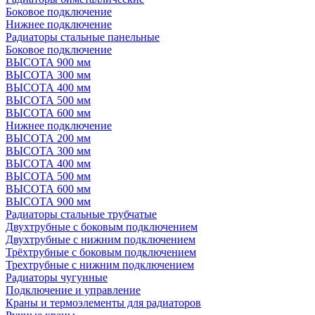
Боковое подключение
Нижнее подключение
Радиаторы стальные панельные
Боковое подключение
ВЫСОТА 900 мм
ВЫСОТА 300 мм
ВЫСОТА 400 мм
ВЫСОТА 500 мм
ВЫСОТА 600 мм
Нижнее подключение
ВЫСОТА 200 мм
ВЫСОТА 300 мм
ВЫСОТА 400 мм
ВЫСОТА 500 мм
ВЫСОТА 600 мм
ВЫСОТА 900 мм
Радиаторы стальные трубчатые
Двухтрубные с боковым подключением
Двухтрубные с нижним подключением
Трёхтрубные с боковым подключением
Трехтрубные с нижним подключением
Радиаторы чугунные
Подключение и управление
Краны и термоэлементы для радиаторов