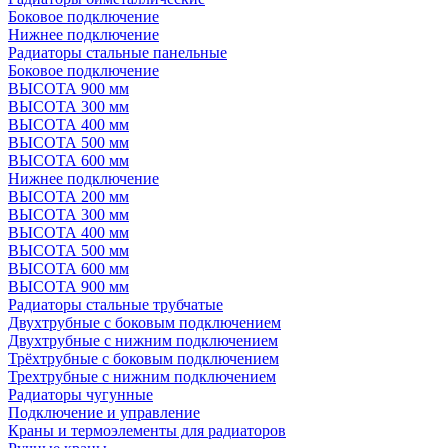
Боковое подключение
Нижнее подключение
Радиаторы стальные панельные
Боковое подключение
ВЫСОТА 900 мм
ВЫСОТА 300 мм
ВЫСОТА 400 мм
ВЫСОТА 500 мм
ВЫСОТА 600 мм
Нижнее подключение
ВЫСОТА 200 мм
ВЫСОТА 300 мм
ВЫСОТА 400 мм
ВЫСОТА 500 мм
ВЫСОТА 600 мм
ВЫСОТА 900 мм
Радиаторы стальные трубчатые
Двухтрубные с боковым подключением
Двухтрубные с нижним подключением
Трёхтрубные с боковым подключением
Трехтрубные с нижним подключением
Радиаторы чугунные
Подключение и управление
Краны и термоэлементы для радиаторов