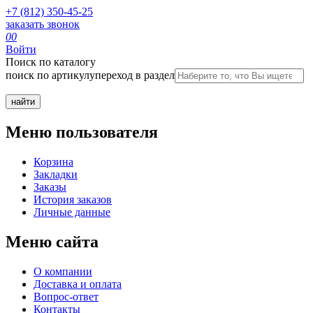
+7 (812) 350-45-25
заказать звонок
0
0
Войти
Поиск по каталогу
поиск по артикулу
переход в раздел
Меню пользователя
Корзина
Закладки
Заказы
История заказов
Личные данные
Меню сайта
О компании
Доставка и оплата
Вопрос-ответ
Контакты