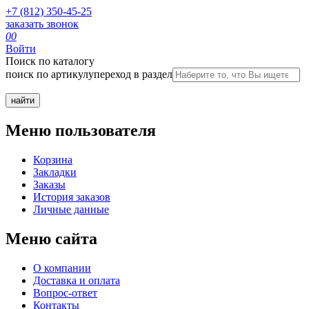
+7 (812) 350-45-25
заказать звонок
0
0
Войти
Поиск по каталогу
поиск по артикулу
переход в раздел
Меню пользователя
Корзина
Закладки
Заказы
История заказов
Личные данные
Меню сайта
О компании
Доставка и оплата
Вопрос-ответ
Контакты