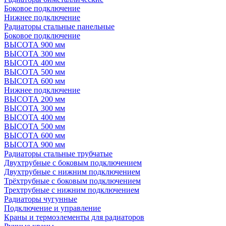
Боковое подключение
Нижнее подключение
Радиаторы стальные панельные
Боковое подключение
ВЫСОТА 900 мм
ВЫСОТА 300 мм
ВЫСОТА 400 мм
ВЫСОТА 500 мм
ВЫСОТА 600 мм
Нижнее подключение
ВЫСОТА 200 мм
ВЫСОТА 300 мм
ВЫСОТА 400 мм
ВЫСОТА 500 мм
ВЫСОТА 600 мм
ВЫСОТА 900 мм
Радиаторы стальные трубчатые
Двухтрубные с боковым подключением
Двухтрубные с нижним подключением
Трёхтрубные с боковым подключением
Трехтрубные с нижним подключением
Радиаторы чугунные
Подключение и управление
Краны и термоэлементы для радиаторов