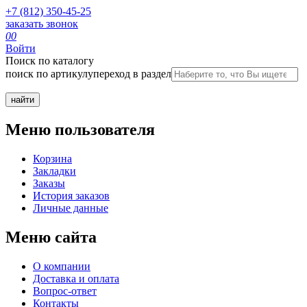
+7 (812) 350-45-25
заказать звонок
0
0
Войти
Поиск по каталогу
поиск по артикулу
переход в раздел
Меню пользователя
Корзина
Закладки
Заказы
История заказов
Личные данные
Меню сайта
О компании
Доставка и оплата
Вопрос-ответ
Контакты