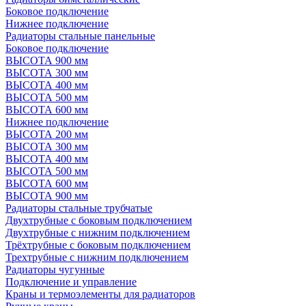
Боковое подключение
Нижнее подключение
Радиаторы стальные панельные
Боковое подключение
ВЫСОТА 900 мм
ВЫСОТА 300 мм
ВЫСОТА 400 мм
ВЫСОТА 500 мм
ВЫСОТА 600 мм
Нижнее подключение
ВЫСОТА 200 мм
ВЫСОТА 300 мм
ВЫСОТА 400 мм
ВЫСОТА 500 мм
ВЫСОТА 600 мм
ВЫСОТА 900 мм
Радиаторы стальные трубчатые
Двухтрубные с боковым подключением
Двухтрубные с нижним подключением
Трёхтрубные с боковым подключением
Трехтрубные с нижним подключением
Радиаторы чугунные
Подключение и управление
Краны и термоэлементы для радиаторов